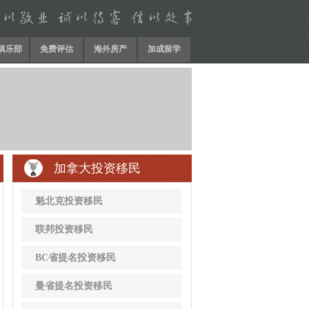
P俱乐部
免费评估
海外房产
加成留学
加拿大投资移民
魁北克投资移民
联邦投资移民
BC省提名投资移民
曼省提名投资移民