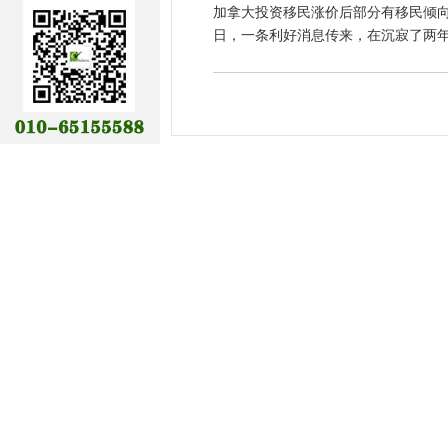
加拿大投资移民涨价后部分有移民倾
日，一条利好消息传来，在沉寂了两年多