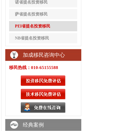
诺省提名投资移民
萨省提名投资移民
PEI省提名投资移民
NB省提名投资移民
加成移民咨询中心
移民热线：010-65155588
经典案例