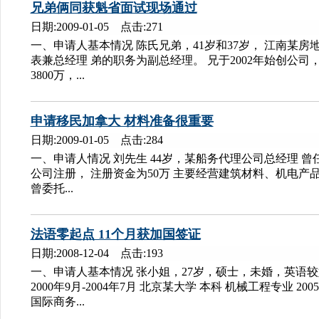
兄弟俩同获魁省面试现场通过
日期:2009-01-05 点击:271
一、申请人基本情况 陈氏兄弟，41岁和37岁， 江南某房
表兼总经理 弟的职务为副总经理。 兄于2002年始创公司，
3800万，...
申请移民加拿大 材料准备很重要
日期:2009-01-05 点击:284
一、申请人情况 刘先生 44岁，某船务代理公司总经理 曾任
公司注册， 注册资金为50万 主要经营建筑材料、机电产
曾委托...
法语零起点 11个月获加国签证
日期:2008-12-04 点击:193
一、申请人基本情况 张小姐，27岁，硕士，未婚，英语
2000年9月-2004年7月 北京某大学 本科 机械工程专业 200
国际商务...