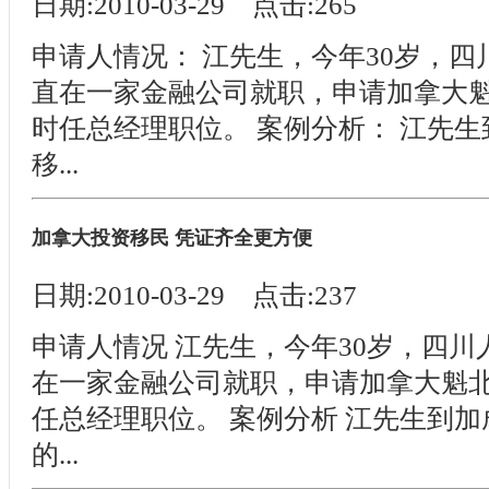
日期:2010-03-29 点击:265
申请人情况： 江先生，今年30岁，
直在一家金融公司就职，申请加拿大
时任总经理职位。 案例分析： 江先
移...
加拿大投资移民 凭证齐全更方便
日期:2010-03-29 点击:237
申请人情况 江先生，今年30岁，四
在一家金融公司就职，申请加拿大魁
任总经理职位。 案例分析 江先生到
的...