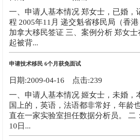
一、申请人基本情况 郑女士，已婚，记
程 2005年11月 递交魁省移民局（香港）
加拿大移民签证 三、案例分析 郑女
起被背...
申请技术移民 6个月获免面试
日期:2009-04-16 点击:239
一、申请人基本情况 姬女士，未婚，
国上的，英语，法语都非常好，年龄也
直在一家实验室担任数据分析员。 二：申
10日...