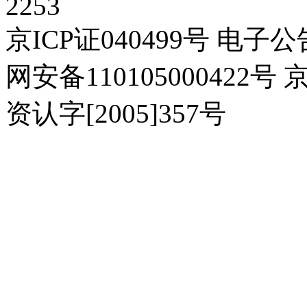
2253
京ICP证040499号 电子公
网安备110105000422号 
资认字[2005]357号