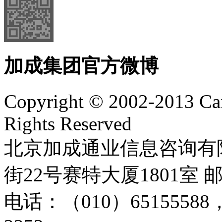
加成集团官方微博
Copyright © 2002-2013 Can
Rights Reserved
北京加成通业信息咨询有
街22号赛特大厦1801室 邮
电话：（010）65155588，65