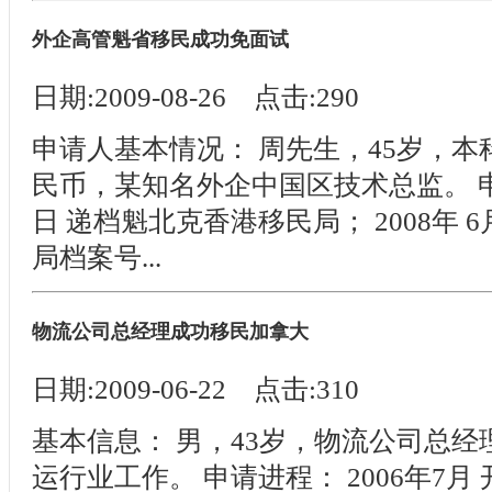
外企高管魁省移民成功免面试
日期:2009-08-26 点击:290
申请人基本情况： 周先生，45岁，本
民币，某知名外企中国区技术总监。 申请进
日 递档魁北克香港移民局； 2008年 
局档案号...
物流公司总经理成功移民加拿大
日期:2009-06-22 点击:310
基本信息： 男，43岁，物流公司总
运行业工作。 申请进程： 2006年7月 