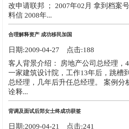
改申请联邦 ； 2007年02月 拿到档案号
料信 2008年...
合理解释资产 成功移民加国
日期:2009-04-27 点击:188
客人背景介绍： 房地产公司总经理，
一家建筑设计院，工作13年后，跳槽
总经理，几年后升任总经理。 案例分
诠释...
背调及面试后郑女士终成功获签
日期:2009-04-21 点击:241