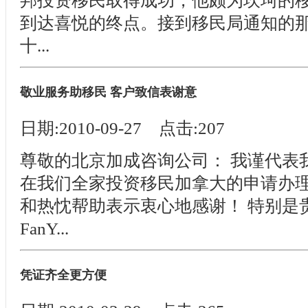
邦投资移民取得成功，他颇为坎坷的移
到达喜悦的终点。接到移民局通知的
十...
敬业服务助移民 客户致信表谢意
日期:2010-09-27 点击:207
尊敬的北京加成咨询公司： 我谨代表
在我们全家投资移民加拿大的申请办
和热忱帮助表示衷心地感谢！ 特别是
FanY...
凭证齐全更方便