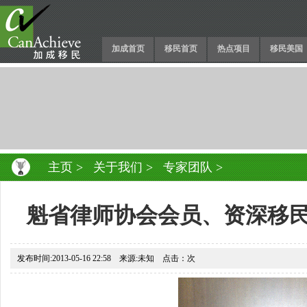
加成首页
移民首页
热点项目
移民美国
主页
>
关于我们
>
专家团队
>
魁省律师协会会员、资深移民律师 
发布时间:2013-05-16 22:58 来源:未知 点击：
次