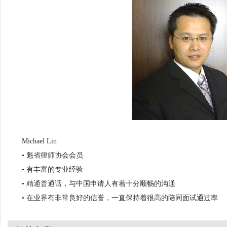
Michael Lin
• 魁省律师协会会员
• 有丰富的专业经验
• 精通普通话，与中国申请人有着十分顺畅的沟通
• 在业界有非常良好的信誉，一直保持着很高的陪同面试通过率