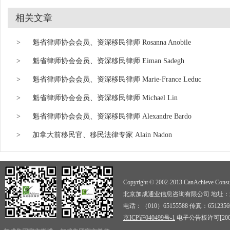
相关文章
>
魁省律师协会会员、资深移民律师 Rosanna Anobile
>
魁省律师协会会员、资深移民律师 Eiman Sadegh
>
魁省律师协会会员、资深移民律师 Marie-France Leduc
>
魁省律师协会会员、资深移民律师 Michael Lin
>
魁省律师协会会员、资深移民律师 Alexandre Bardo
>
加拿大前移民官、移民法律专家 Alain Nadon
Copyright © 2002-2013 CanAchieve Consult
北京加成通业信息咨询有限公司 地址：北京
电话：（010）65155588 传真：6512356
京ICP证040499号-1
电子公告板许可[2009]