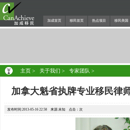
加成首页
移民首页
热点项目
移民美国
主页
>
关于我们
>
专家团队
>
加拿大魁省执牌专业移民律师 Step
发布时间:2013-05-16 22:58 来源:未知 点击：
次