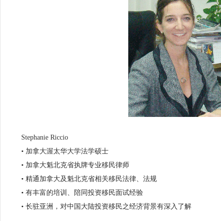
Stephanie Riccio
• 加拿大渥太华大学法学硕士
• 加拿大魁北克省执牌专业移民律师
• 精通加拿大及魁北克省相关移民法律、法规
• 有丰富的培训、陪同投资移民面试经验
• 长驻亚洲，对中国大陆投资移民之经济背景有深入了解