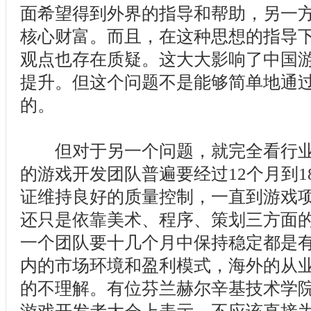
面希望得到外界的指导和帮助，另一
核心财富。而且，在这种思想的指导
观点也存在质疑。这大大影响了中国
提升。但这个问题不是能够简单地通
的。
但对于另一个问题，就完全看行业
的游戏开发团队普遍要经过12个月到
证维持良好的质量控制，一直到游戏
还只是依靠美术、程序、策划三方面
一个团队要十几个月中保持稳定都是
内的市场环境和盈利模式，海外的从
的不理解。有位芬兰赫尔辛基技术学