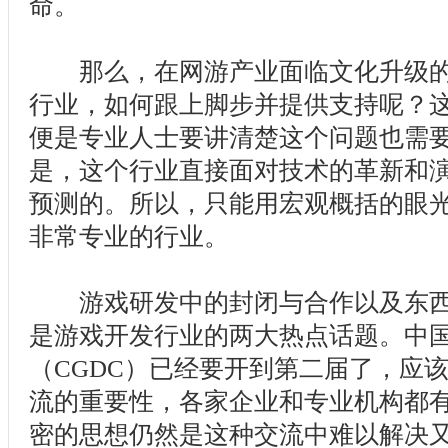
命。
那么，在网游产业面临文化升级的
行业，如何跟上脚步并提供支持呢？
便是专业人士要讲清楚这个问题也需
是，这个行业直接面对技术的革新和
预测的。所以，只能用宏观概括的眼
非常专业的行业。
游戏研发中的封闭与合作以及东西
是游戏开发行业的两大热点话题。中
（CGDC）已经要开到第二届了，应
流的重要性，各家企业和专业机构都
密的思想仍然是这种交流中难以解决