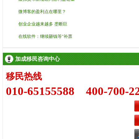
微博客的盈利点在哪里？
创业企业越来越多 垄断巨
在线软件：继续砸钱等“补票
加成移民咨询中心
移民热线
010-65155588 400-700-2