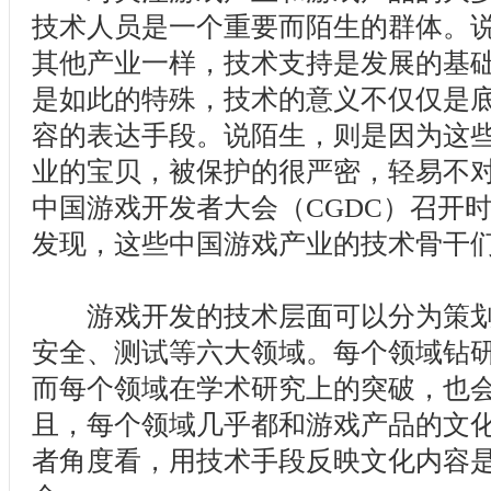
技术人员是一个重要而陌生的群体。
其他产业一样，技术支持是发展的基
是如此的特殊，技术的意义不仅仅是
容的表达手段。说陌生，则是因为这
业的宝贝，被保护的很严密，轻易不对
中国游戏开发者大会（CGDC）召开
发现，这些中国游戏产业的技术骨干
游戏开发的技术层面可以分为策划
安全、测试等六大领域。每个领域钻
而每个领域在学术研究上的突破，也
且，每个领域几乎都和游戏产品的文
者角度看，用技术手段反映文化内容