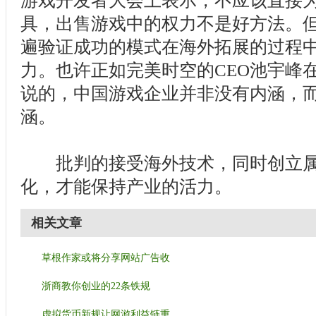
游戏开发者大会上表示，不应该直接
具，出售游戏中的权力不是好方法。
遍验证成功的模式在海外拓展的过程
力。也许正如完美时空的CEO池宇峰
说的，中国游戏企业并非没有内涵，
涵。
批判的接受海外技术，同时创立属
化，才能保持产业的活力。
相关文章
草根作家或将分享网站广告收
浙商教你创业的22条铁规
虚拟货币新规让网游利益链重