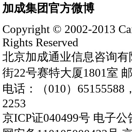
加成集团官方微博
Copyright © 2002-2013 Can
Rights Reserved
北京加成通业信息咨询有
街22号赛特大厦1801室 邮
电话：（010）65155588，65
2253
京ICP证040499号 电子公