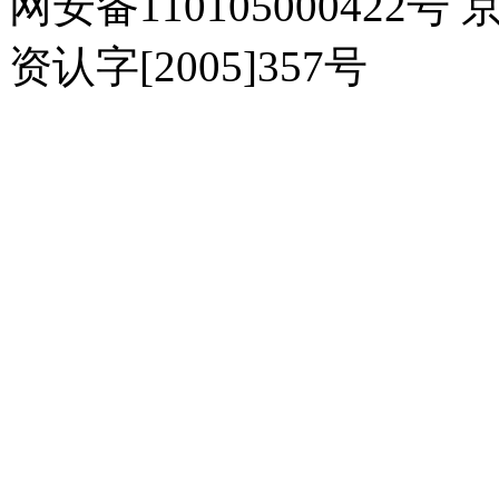
网安备110105000422号 
资认字[2005]357号